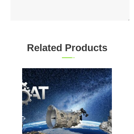
Related Products