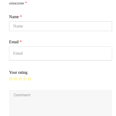
oznaczone
*
Name
*
Email
*
Your rating