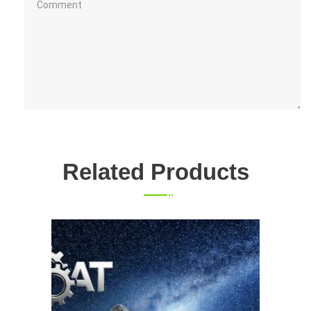
Related Products