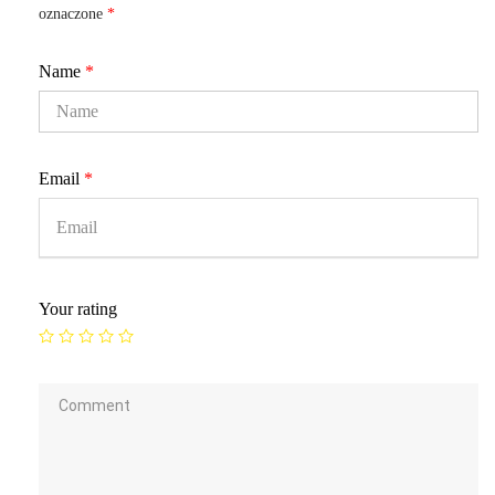
oznaczone
*
Name
*
Email
*
Your rating