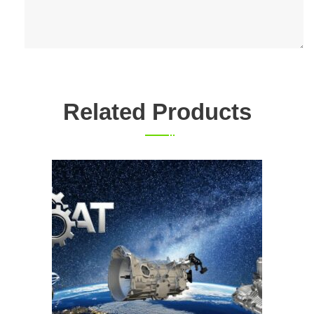
Related Products