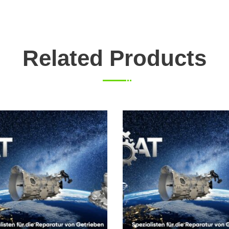
Related Products