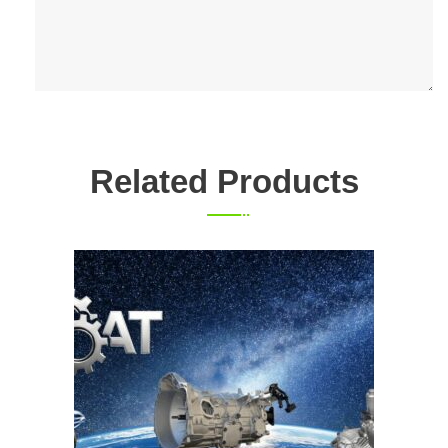
Related Products