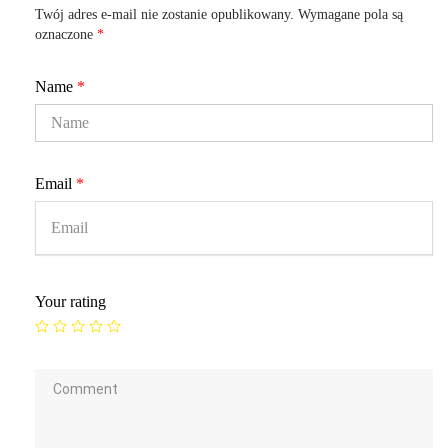
Twój adres e-mail nie zostanie opublikowany.
Wymagane pola są
oznaczone
*
Name
*
Email
*
Your rating