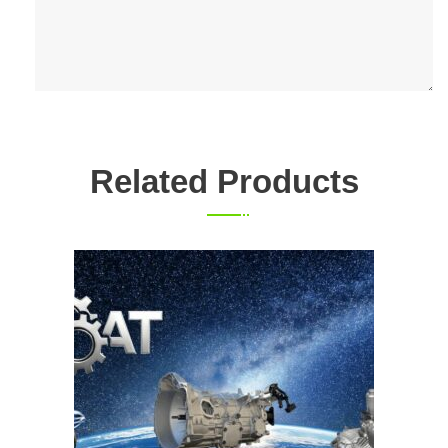
Related Products