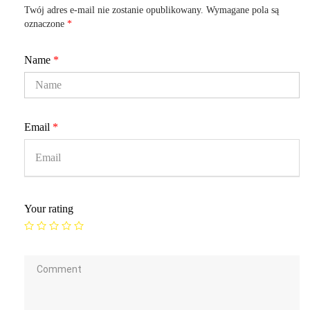
Twój adres e-mail nie zostanie opublikowany.
Wymagane pola są
oznaczone
*
Name
*
Email
*
Your rating