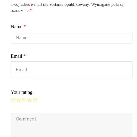
Twój adres e-mail nie zostanie opublikowany.
Wymagane pola są
oznaczone
*
Name
*
Email
*
Your rating