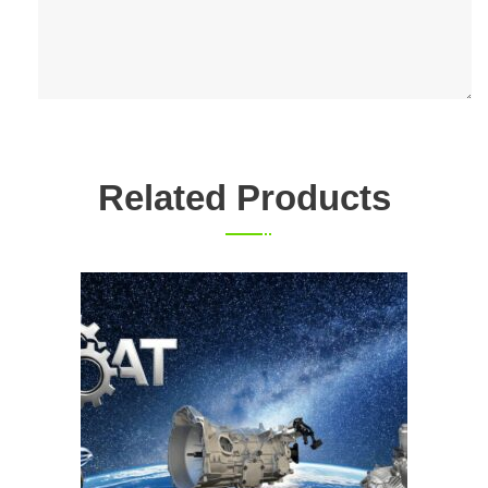
Related Products