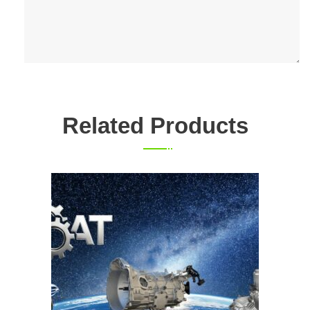
Related Products