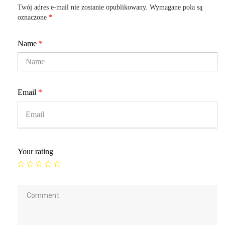
Twój adres e-mail nie zostanie opublikowany.
Wymagane pola są
oznaczone
*
Name
*
Email
*
Your rating