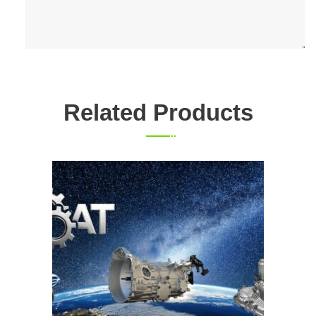
Related Products