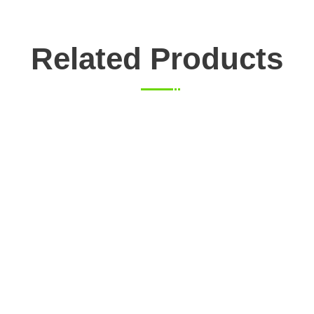
Related Products