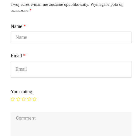
Twój adres e-mail nie zostanie opublikowany.
Wymagane pola są
oznaczone
*
Name
*
Email
*
Your rating