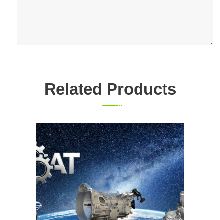
Related Products