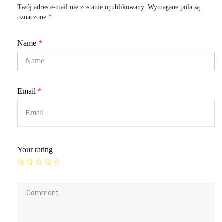
Twój adres e-mail nie zostanie opublikowany.
Wymagane pola są
oznaczone
*
Name
*
Email
*
Your rating