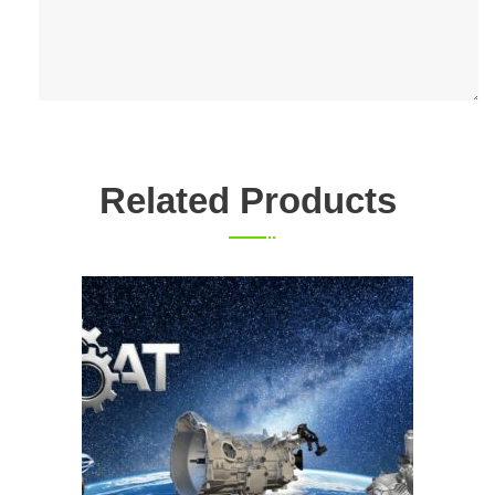
Related Products