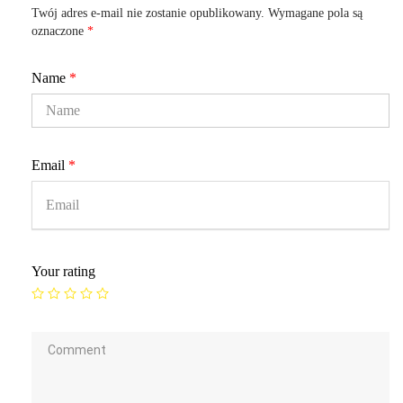
Twój adres e-mail nie zostanie opublikowany.
Wymagane pola są
oznaczone
*
Name
*
Email
*
Your rating