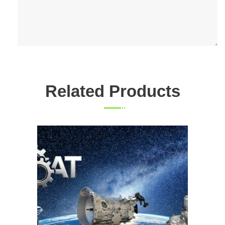
Related Products