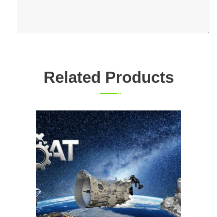
Related Products