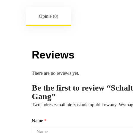
Opinie (0)
Reviews
There are no reviews yet.
Be the first to review “Scha
Gang”
Twój adres e-mail nie zostanie opublikowany.
Wymaga
Name
*