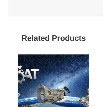
Related Products