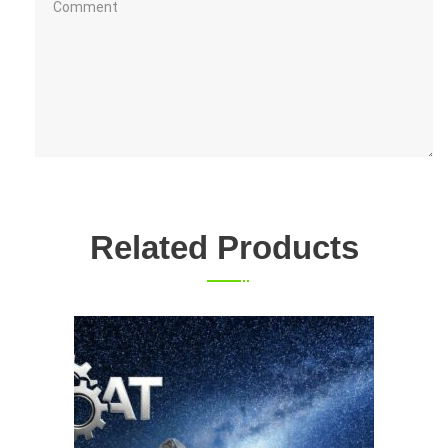
Related Products