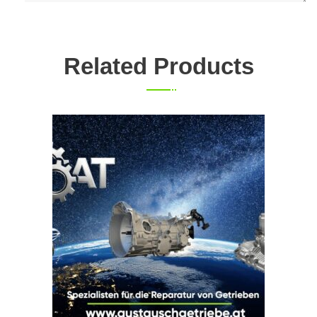
Related Products