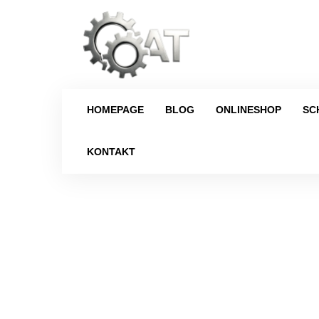
HOMEPAGE
BLOG
ONLINESHOP
SC
KONTAKT
Strona główn