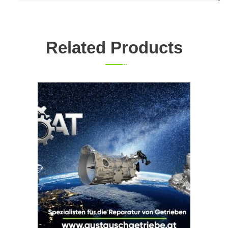
Related Products