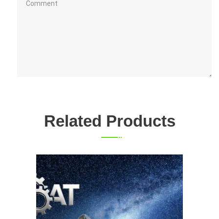
Related Products