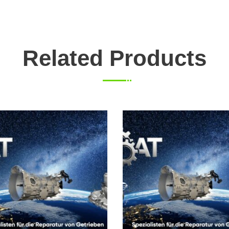
Related Products