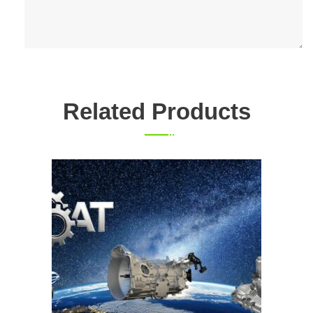
Related Products