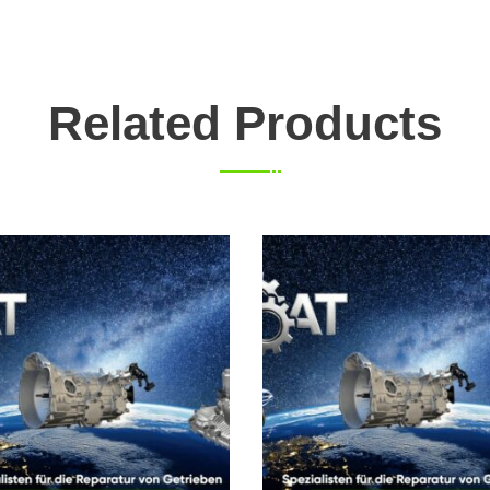
Related Products