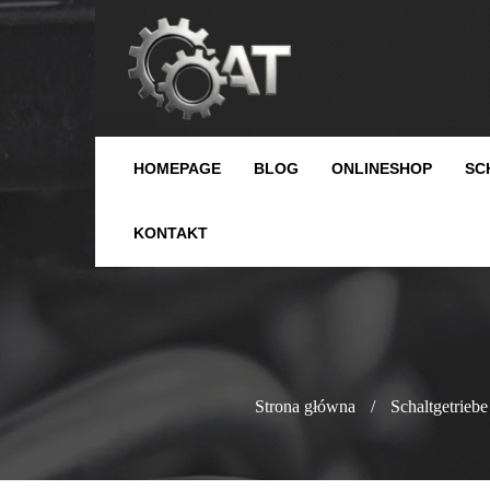
HOMEPAGE
BLOG
ONLINESHOP
SC
KONTAKT
Strona główna
/
Schaltgetriebe