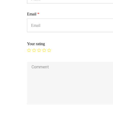
Email
*
Your rating