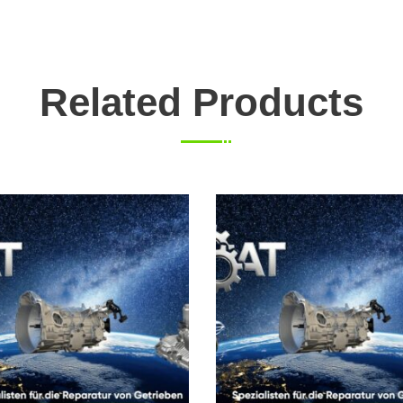
Related Products