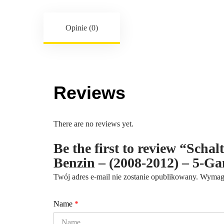
Opinie (0)
Reviews
There are no reviews yet.
Be the first to review “Scha
Benzin – (2008-2012) – 5-
Twój adres e-mail nie zostanie opublikowany.
Wymaga
Name
*