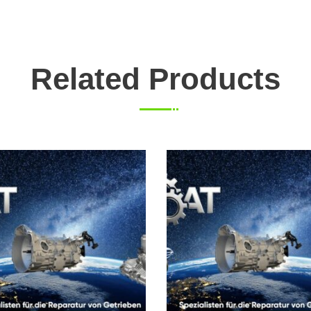
Related Products