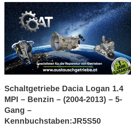
🔍
Schaltgetriebe Dacia Logan 1.4
MPI – Benzin – (2004-2013) – 5-
Gang –
Kennbuchstaben:JR5S50