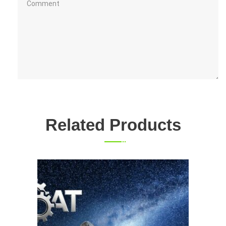
Related Products