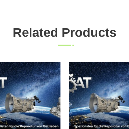
Related Products