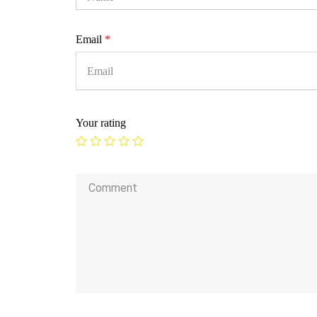
Email
*
Your rating