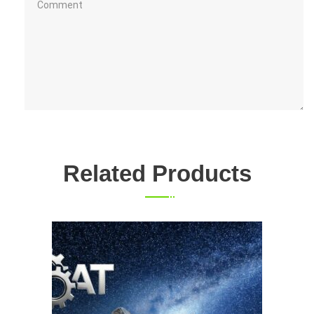
Related Products