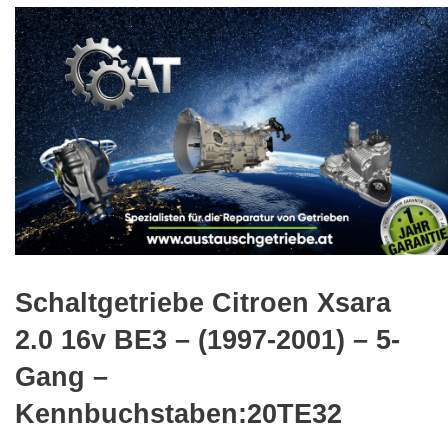
🔍
Schaltgetriebe Citroen Xsara
2.0 16v BE3 – (1997-2001) – 5-
Gang –
Kennbuchstaben:20TE32