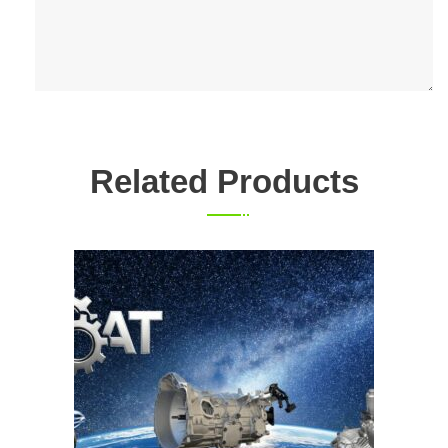
Related Products