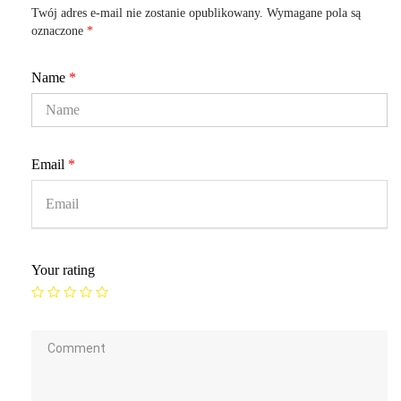
Twój adres e-mail nie zostanie opublikowany.
Wymagane pola są
oznaczone
*
Name
*
Email
*
Your rating