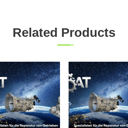
Related Products