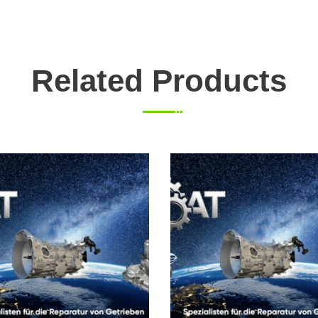
Related Products