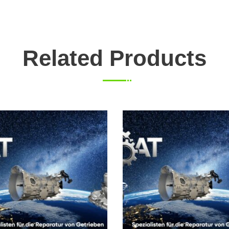
Related Products