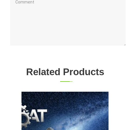
Related Products