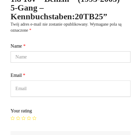
5-Gang –
Kennbuchstaben:20TB25”
Twój adres e-mail nie zostanie opublikowany.
Wymagane pola są
oznaczone
*
Name
*
Email
*
Your rating