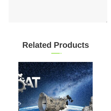
Related Products