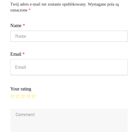
Twój adres e-mail nie zostanie opublikowany.
Wymagane pola są
oznaczone
*
Name
*
Email
*
Your rating