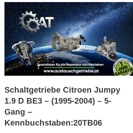
🔍
Schaltgetriebe Citroen Jumpy
1.9 D BE3 – (1995-2004) – 5-
Gang –
Kennbuchstaben:20TB06