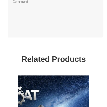
Related Products