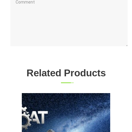
Related Products