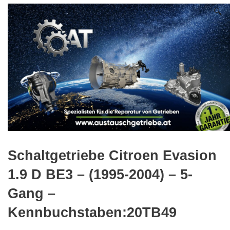
🔍
Schaltgetriebe Citroen Evasion
1.9 D BE3 – (1995-2004) – 5-
Gang –
Kennbuchstaben:20TB49