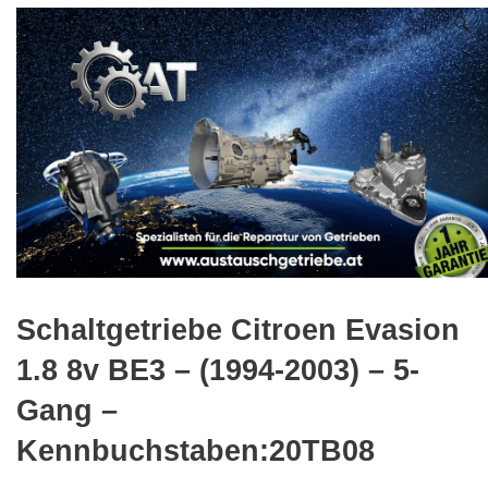
🔍
Schaltgetriebe Citroen Evasion
1.8 8v BE3 – (1994-2003) – 5-
Gang –
Kennbuchstaben:20TB08