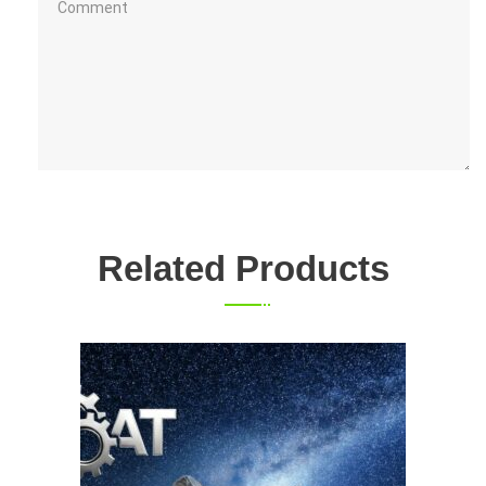
Related Products