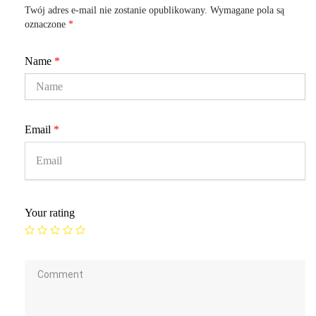
Twój adres e-mail nie zostanie opublikowany.
Wymagane pola są
oznaczone
*
Name
*
Email
*
Your rating