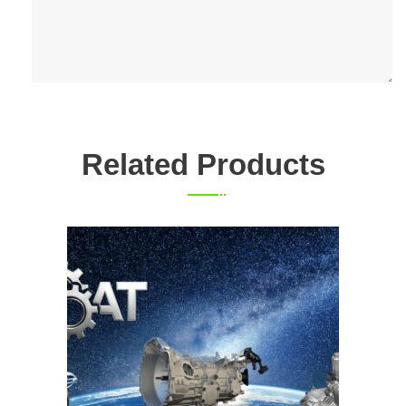
Related Products