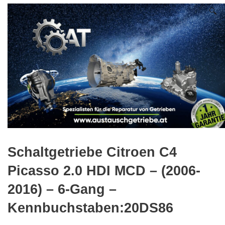
🔍
Schaltgetriebe Citroen C4
Picasso 2.0 HDI MCD – (2006-
2016) – 6-Gang –
Kennbuchstaben:20DS86