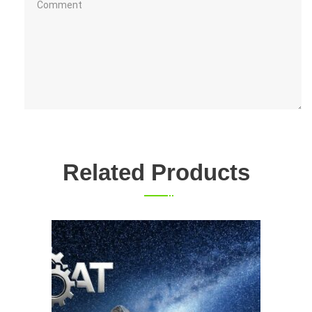
Related Products