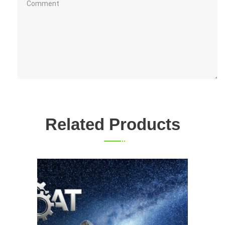
Related Products