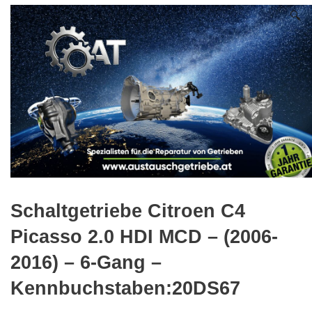
🔍
Schaltgetriebe Citroen C4
Picasso 2.0 HDI MCD – (2006-
2016) – 6-Gang –
Kennbuchstaben:20DS67