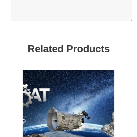
Related Products