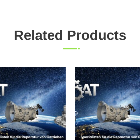
Related Products