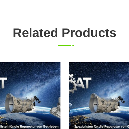
Related Products