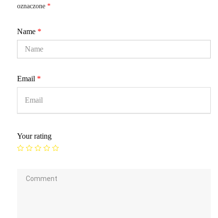
oznaczone
*
Name
*
Email
*
Your rating