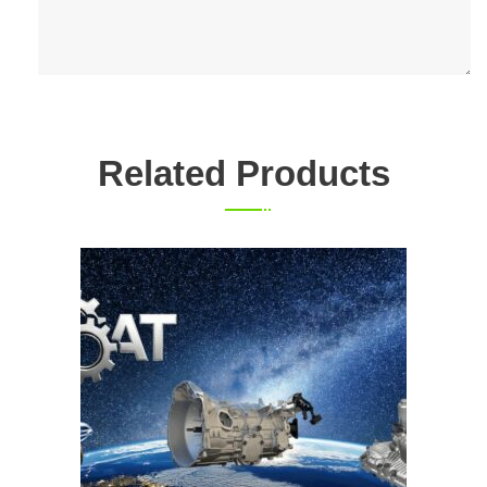
Related Products