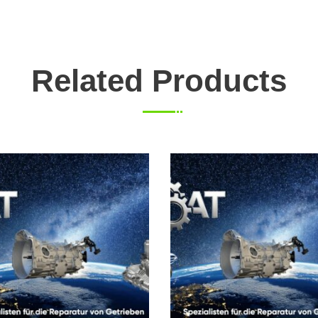
Related Products