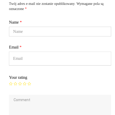
Twój adres e-mail nie zostanie opublikowany.
Wymagane pola są
oznaczone
*
Name
*
Email
*
Your rating