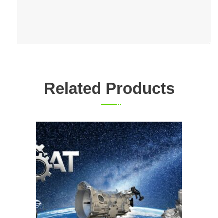
Related Products