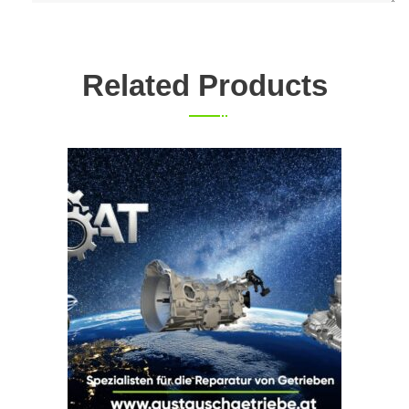
Related Products