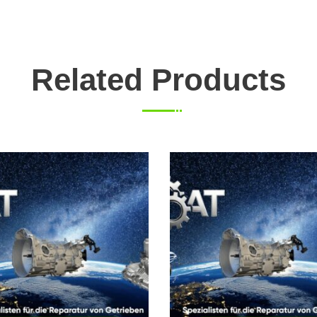
Related Products