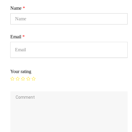
Name
*
Email
*
Your rating